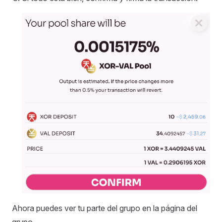
Ahora puedes ver tu parte del grupo en la página del
grupo.