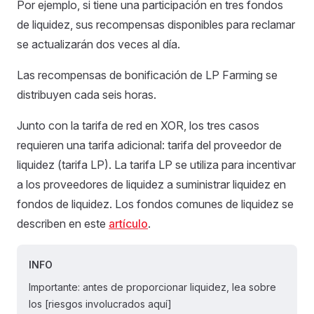
Por ejemplo, si tiene una participación en tres fondos
de liquidez, sus recompensas disponibles para reclamar
se actualizarán dos veces al día.
Las recompensas de bonificación de LP Farming se
distribuyen cada seis horas.
Junto con la tarifa de red en XOR, los tres casos
requieren una tarifa adicional: tarifa del proveedor de
liquidez (tarifa LP). La tarifa LP se utiliza para incentivar
a los proveedores de liquidez a suministrar liquidez en
fondos de liquidez. Los fondos comunes de liquidez se
describen en este
artículo
.
INFO
Importante: antes de proporcionar liquidez, lea sobre
los [riesgos involucrados aquí]