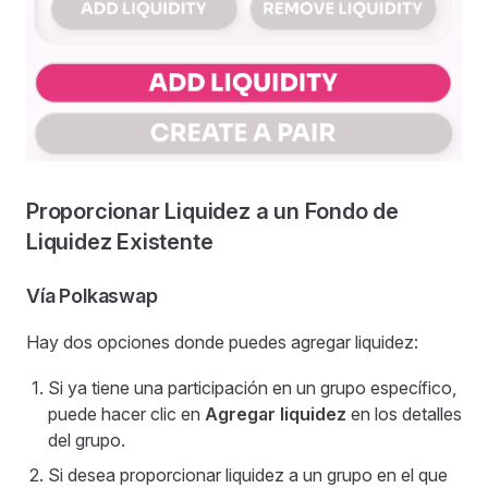
Proporcionar Liquidez a un Fondo de
Liquidez Existente
Vía Polkaswap
Hay dos opciones donde puedes agregar liquidez:
Si ya tiene una participación en un grupo específico,
puede hacer clic en
Agregar liquidez
en los detalles
del grupo.
Si desea proporcionar liquidez a un grupo en el que