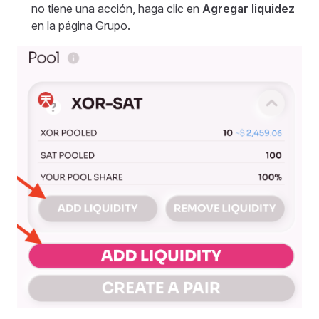
no tiene una acción, haga clic en
Agregar liquidez
en la página Grupo.