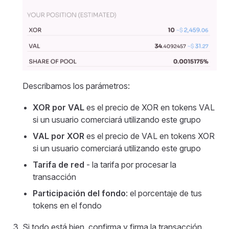
Describamos los parámetros:
XOR por VAL
es el precio de XOR en tokens VAL
si un usuario comerciará utilizando este grupo
VAL por XOR
es el precio de VAL en tokens XOR
si un usuario comerciará utilizando este grupo
Tarifa de red
- la tarifa por procesar la
transacción
Participación del fondo
: el porcentaje de tus
tokens en el fondo
Si todo está bien, confirma y firma la transacción.