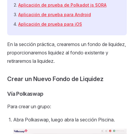
Aplicación de prueba de Polkadot js SORA
Aplicación de prueba para Android
Aplicación de prueba para iOS
En la sección práctica, crearemos un fondo de liquidez,
proporcionaremos liquidez al fondo existente y
retiraremos la liquidez.
Crear un Nuevo Fondo de Liquidez
Vía Polkaswap
Para crear un grupo:
Abra Polkaswap, luego abra la sección Piscina.