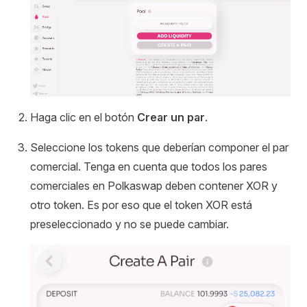
Haga clic en el botón
Crear un par
.
Seleccione los tokens que deberían componer el par
comercial. Tenga en cuenta que todos los pares
comerciales en Polkaswap deben contener XOR y
otro token. Es por eso que el token XOR está
preseleccionado y no se puede cambiar.