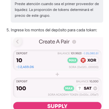
Preste atención cuando sea el primer proveedor de
liquidez. La proporción de tokens determinará el
precio de este grupo.
Ingrese los montos del depósito para cada token: