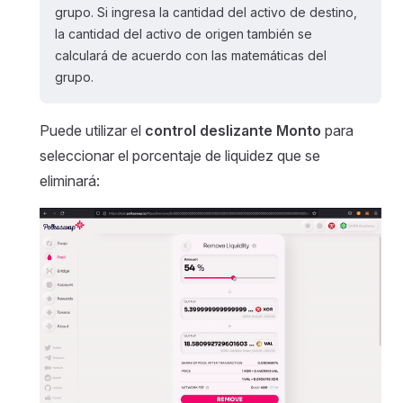
grupo. Si ingresa la cantidad del activo de destino,
la cantidad del activo de origen también se
calculará de acuerdo con las matemáticas del
grupo.
Puede utilizar el
control deslizante Monto
para
seleccionar el porcentaje de liquidez que se
eliminará: