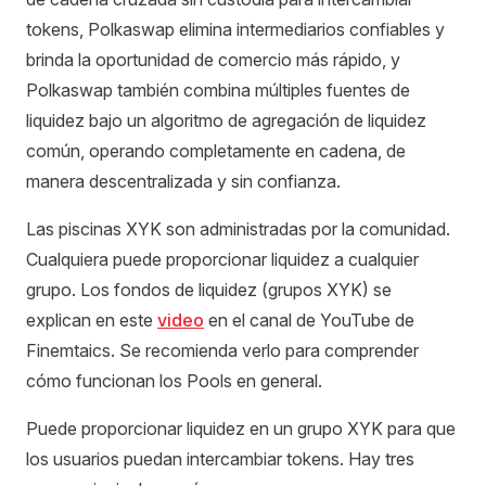
tokens, Polkaswap elimina intermediarios confiables y
brinda la oportunidad de comercio más rápido, y
Polkaswap también combina múltiples fuentes de
liquidez bajo un algoritmo de agregación de liquidez
común, operando completamente en cadena, de
manera descentralizada y sin confianza.
Las piscinas XYK son administradas por la comunidad.
Cualquiera puede proporcionar liquidez a cualquier
grupo. Los fondos de liquidez (grupos XYK) se
explican en este
video
en el canal de YouTube de
Finemtaics. Se recomienda verlo para comprender
cómo funcionan los Pools en general.
Puede proporcionar liquidez en un grupo XYK para que
los usuarios puedan intercambiar tokens. Hay tres