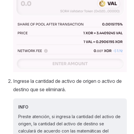
Ingrese la cantidad de activo de origen o activo de
destino que se eliminará.
INFO
Preste atención, si ingresa la cantidad del activo de
origen, la cantidad del activo de destino se
calculará de acuerdo con las matemáticas del