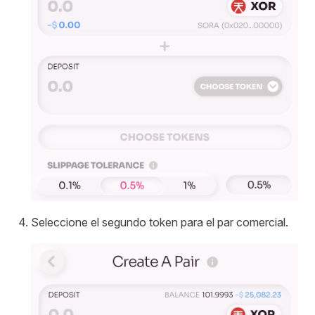
Seleccione el segundo token para el par comercial.