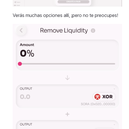
Verás muchas opciones allí, ¡pero no te preocupes!