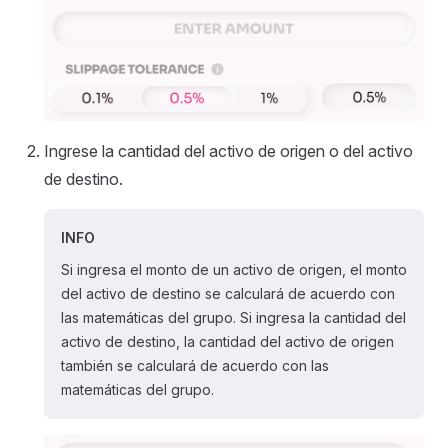
Ingrese la cantidad del activo de origen o del activo
de destino.
INFO
Si ingresa el monto de un activo de origen, el monto
del activo de destino se calculará de acuerdo con
las matemáticas del grupo. Si ingresa la cantidad del
activo de destino, la cantidad del activo de origen
también se calculará de acuerdo con las
matemáticas del grupo.