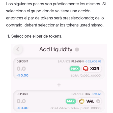
Los siguientes pasos son prácticamente los mismos. Si
selecciona el grupo donde ya tiene una acción,
entonces el par de tokens será preseleccionado; de lo
contrario, deberá seleccionar los tokens usted mismo.
Seleccione el par de tokens.