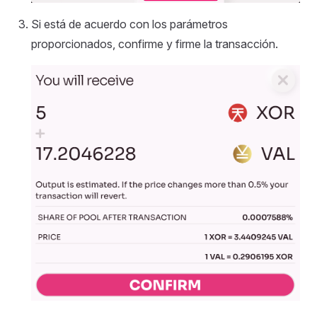
Si está de acuerdo con los parámetros
proporcionados, confirme y firme la transacción.