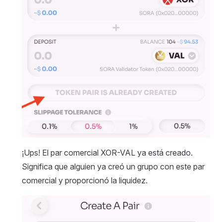
¡Ups! El par comercial XOR-VAL ya está creado.
Significa que alguien ya creó un grupo con este par
comercial y proporcionó la liquidez.