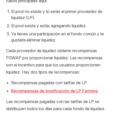
casos principales aquí:
El pool no existe y tú serás el primer proveedor de
liquidez (LP).
El pool existe y estás agregando liquidez.
Ya tienes una participación en el fondo común y te
gustaría eliminar liquidez.
Cada proveedor de liquidez obtiene recompensas
PSWAP por proporcionar liquidez. Las recompensas
son el incentivo para que los usuarios proporcionen
liquidez. Hay dos tipos de recompensas:
Recompensas pagadas con tarifas de LP
Recompensas de bonificación de LP Farming
Las recompensas pagadas con las tarifas de LP se
distribuyen todos los días para cada fondo de liquidez.