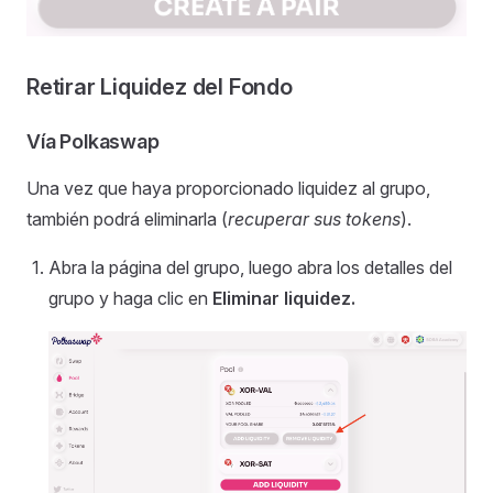
Retirar Liquidez del Fondo
Vía Polkaswap
Una vez que haya proporcionado liquidez al grupo,
también podrá eliminarla (
recuperar sus tokens
).
Abra la página del grupo, luego abra los detalles del
grupo y haga clic en
Eliminar liquidez.