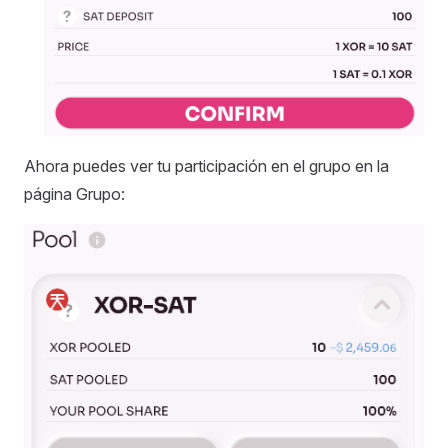
Ahora puedes ver tu participación en el grupo en la
página Grupo: