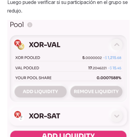
Luego puede verificar si su participación en el grupo se
redujo.