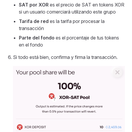
SAT por XOR
es el precio de SAT en tokens XOR
si un usuario comerciará utilizando este grupo
Tarifa de red
es la tarifa por procesar la
transacción
Parte del fondo
es el porcentaje de tus tokens
en el fondo
Si todo está bien, confirma y firma la transacción.