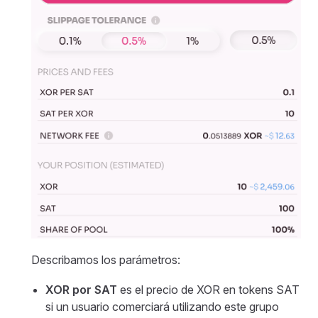
Describamos los parámetros:
XOR por SAT
es el precio de XOR en tokens SAT
si un usuario comerciará utilizando este grupo