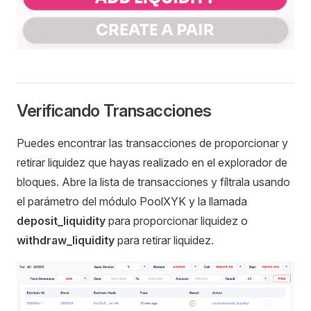
Verificando Transacciones
Puedes encontrar las transacciones de proporcionar y
retirar liquidez que hayas realizado en el explorador de
bloques. Abre la lista de transacciones y fíltrala usando
el parámetro del módulo PoolXYK y la llamada
deposit_liquidity
para proporcionar liquidez o
withdraw_liquidity
para retirar liquidez.