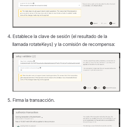
Establece la clave de sesión (el resultado de la
llamada rotateKeys) y la comisión de recompensa:
Firma la transacción.