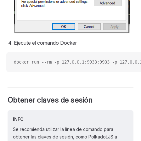
Ejecute el comando Docker
docker run --rm -p 127.0.0.1:9933:9933 -p 127.0.0.
Obtener claves de sesión
INFO
Se recomienda utilizar la línea de comando para
obtener las claves de sesión, como Polkadot.JS a