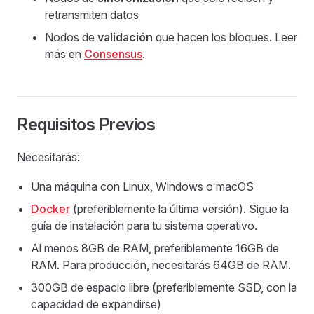
retransmiten datos
Nodos de
validación
que hacen los bloques. Leer
más en
Consensus
.
Requisitos Previos
Necesitarás:
Una máquina con Linux, Windows o macOS
Docker
(preferiblemente la última versión). Sigue la
guía de instalación para tu sistema operativo.
Al menos 8GB de RAM, preferiblemente 16GB de
RAM. Para producción, necesitarás 64GB de RAM.
300GB de espacio libre (preferiblemente SSD, con la
capacidad de expandirse)