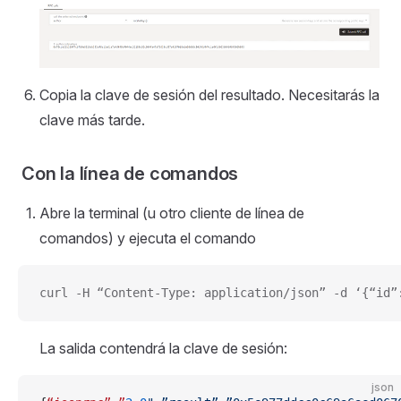
Copia la clave de sesión del resultado. Necesitarás la
clave más tarde.
Con la línea de comandos
Abre la terminal (u otro cliente de línea de
comandos) y ejecuta el comando
curl -H “Content-Type: application/json” -d ‘{“id”
La salida contendrá la clave de sesión:
json