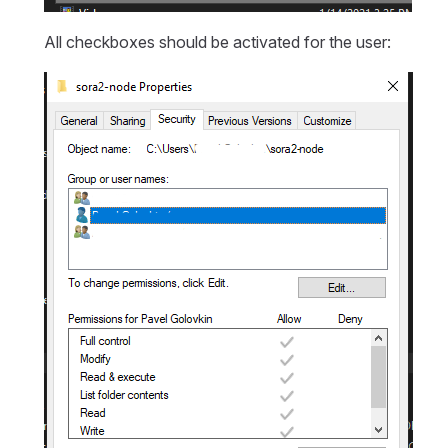
All checkboxes should be activated for the user: