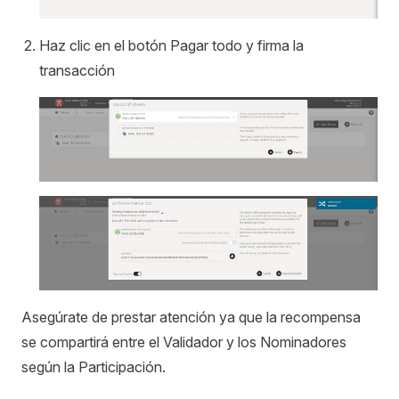
Haz clic en el botón Pagar todo y firma la
transacción
Asegúrate de prestar atención ya que la recompensa
se compartirá entre el Validador y los Nominadores
según la Participación.