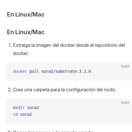
En Linux/Mac
En Linux/Mac
Extraiga la imagen del docker desde el repositorio del
docker:
bash
docker
 pull
 sora2/substrate:3.2.0
Cree una carpeta para la configuración del nodo.
bash
mkdir
 sora2
cd
 sora2