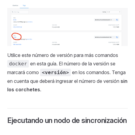
Utilice este número de versión para más comandos
en esta guía. El número de la versión se
docker
marcará como
en los comandos. Tenga
<versión>
en cuenta que deberá ingresar el número de versión
sin
los corchetes
.
Ejecutando un nodo de sincronización