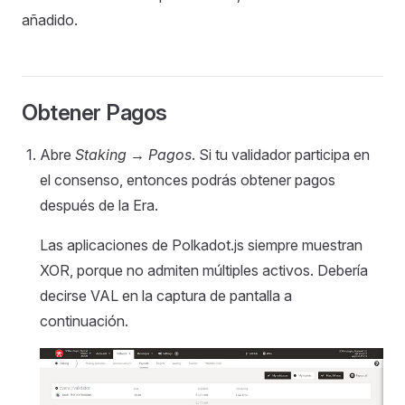
añadido.
Obtener Pagos
Abre
Staking
→
Pagos
. Si tu validador participa en
el consenso, entonces podrás obtener pagos
después de la Era.
Las aplicaciones de Polkadot.js siempre muestran
XOR, porque no admiten múltiples activos. Debería
decirse VAL en la captura de pantalla a
continuación.