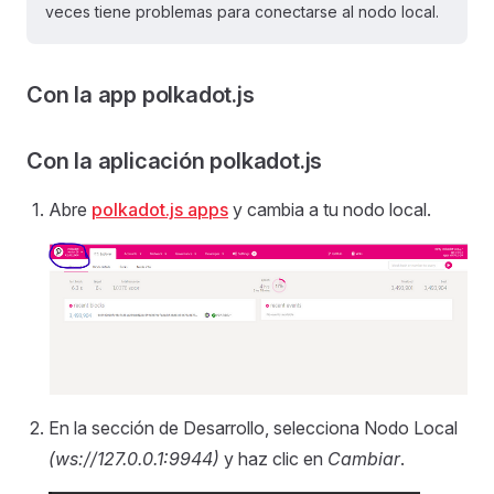
veces tiene problemas para conectarse al nodo local.
Con la app polkadot.js
Con la aplicación polkadot.js
Abre
polkadot.js apps
y cambia a tu nodo local.
En la sección de Desarrollo, selecciona Nodo Local
(ws://127.0.0.1:9944)
y haz clic en
Cambiar
.