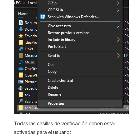
Todas las casillas de verificación deben estar
activadas para el usuario: