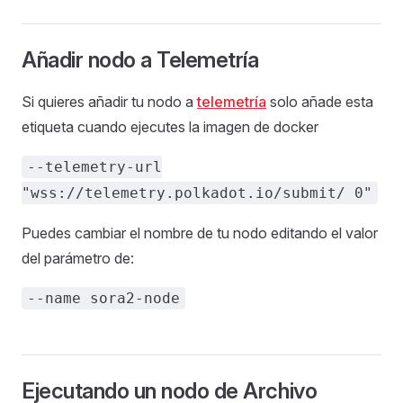
Añadir nodo a Telemetría
Si quieres añadir tu nodo a
telemetría
solo añade esta
etiqueta cuando ejecutes la imagen de docker
--telemetry-url
"wss://telemetry.polkadot.io/submit/ 0"
Puedes cambiar el nombre de tu nodo editando el valor
del parámetro de:
--name sora2-node
Ejecutando un nodo de Archivo