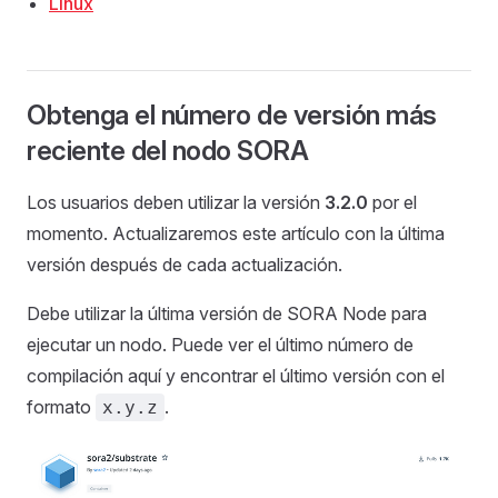
Linux
Obtenga el número de versión más
reciente del nodo SORA
Los usuarios deben utilizar la versión
3.2.0
por el
momento. Actualizaremos este artículo con la última
versión después de cada actualización.
Debe utilizar la última versión de SORA Node para
ejecutar un nodo. Puede ver el último número de
compilación aquí y encontrar el último versión con el
formato
.
x.y.z