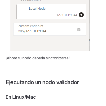
¡Ahora tu nodo debería sincronizarse!
Ejecutando un nodo validador
En Linux/Mac