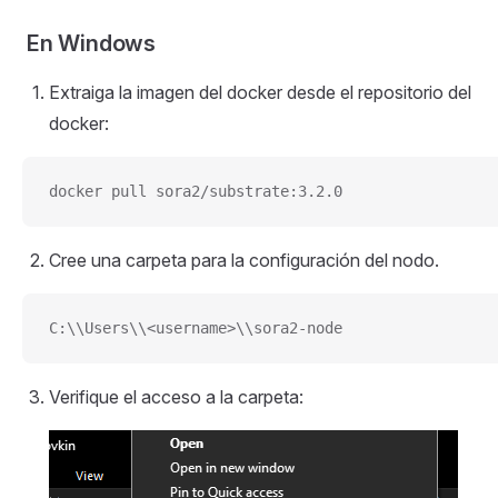
En Windows
Extraiga la imagen del docker desde el repositorio del
docker:
docker pull sora2/substrate:3.2.0
Cree una carpeta para la configuración del nodo.
C:\\Users\\<username>\\sora2-node
Verifique el acceso a la carpeta: