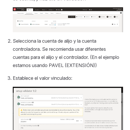
Selecciona la cuenta de alijo y la cuenta
controladora. Se recomienda usar diferentes
cuentas para el alijo y el controlador. (En el ejemplo
estamos usando PAVEL (EXTENSIÓN))
Establece el valor vinculado: