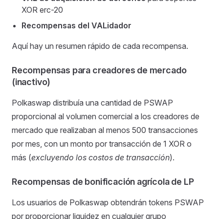
XOR erc-20
Recompensas del VALidador
Aquí hay un resumen rápido de cada recompensa.
Recompensas para creadores de mercado
(inactivo)
Polkaswap distribuía una cantidad de PSWAP
proporcional al volumen comercial a los creadores de
mercado que realizaban al menos 500 transacciones
por mes, con un monto por transacción de 1 XOR o
más (
excluyendo los costos de transacción
).
Recompensas de bonificación agrícola de LP
Los usuarios de Polkaswap obtendrán tokens PSWAP
por proporcionar liquidez en cualquier grupo