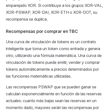
emparejado XOR. Si contribuye a los grupos XOR-VAL,
XOR-PSWAP, XOR-DAI, XOR-ETH o XOR-DOT, su
recompensa se duplica.
Recompensas por comprar en TBC
Una curva de vinculación de tokens es un contrato
inteligente que toma un token como entrada y genera
otro, utilizando una fórmula matemática. Una curva de
vinculación de tokens puede emitir, vender y comprar
tokens automáticamente a precios determinados por
las funciones matemáticas utilizadas.
Las recompensas PSWAP que se pueden ganar se
calculan exponencialmente en función de las reservas
actuales: cuanto más bajas sean las reservas en un
momento dado, mayores serán las recompensas por