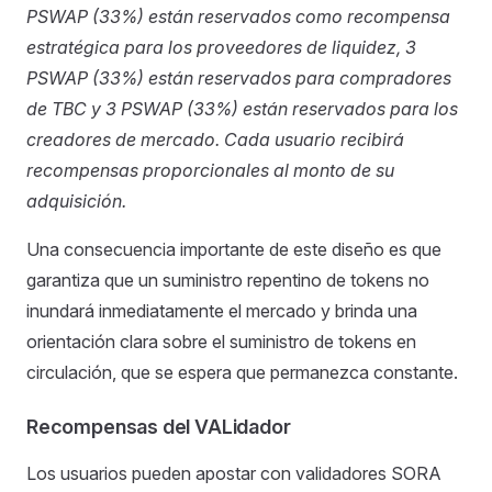
PSWAP (33%) están reservados como recompensa
estratégica para los proveedores de liquidez, 3
PSWAP (33%) están reservados para compradores
de TBC y 3 PSWAP (33%) están reservados para los
creadores de mercado. Cada usuario recibirá
recompensas proporcionales al monto de su
adquisición.
Una consecuencia importante de este diseño es que
garantiza que un suministro repentino de tokens no
inundará inmediatamente el mercado y brinda una
orientación clara sobre el suministro de tokens en
circulación, que se espera que permanezca constante.
Recompensas del VALidador
Los usuarios pueden apostar con validadores SORA