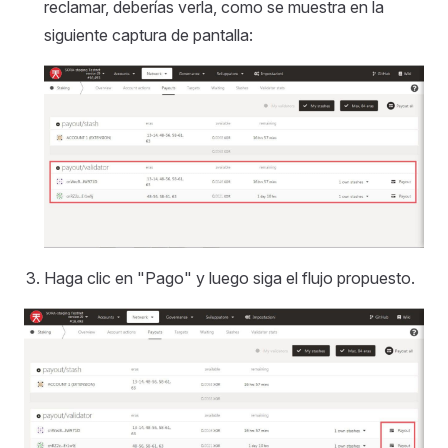
reclamar, deberías verla, como se muestra en la
siguiente captura de pantalla:
Haga clic en "Pago" y luego siga el flujo propuesto.