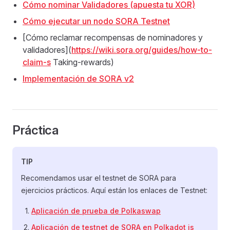
Cómo nominar Validadores (apuesta tu XOR)
Cómo ejecutar un nodo SORA Testnet
[Cómo reclamar recompensas de nominadores y
validadores](
https://wiki.sora.org/guides/how-to-
claim-s
Taking-rewards)
Implementación de SORA v2
Práctica
TIP
Recomendamos usar el testnet de SORA para
ejercicios prácticos. Aquí están los enlaces de Testnet:
Aplicación de prueba de Polkaswap
Aplicación de testnet de SORA en Polkadot js