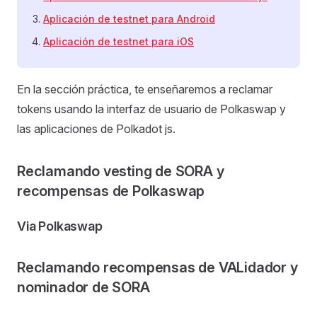
Aplicación de testnet para Android
Aplicación de testnet para iOS
En la sección práctica, te enseñaremos a reclamar
tokens usando la interfaz de usuario de Polkaswap y
las aplicaciones de Polkadot js.
Reclamando vesting de SORA y
recompensas de Polkaswap
Via Polkaswap
Reclamando recompensas de VALidador y
nominador de SORA