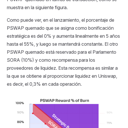
muestra en la siguiente figura.
Como puede ver, en el lanzamiento, el porcentaje de
PSWAP quemado que se asigna como bonificación
estratégica es del 0% y aumenta linealmente en 5 años
hasta el 55%, y luego se mantendrá constante. El otro
PSWAP quemado está reservado para el Parlamento
SORA (10%) y como recompensa para los
proveedores de liquidez. Esta recompensa es similar a
la que se obtiene al proporcionar liquidez en Uniswap,
es decir, el 0,3% en cada operación.