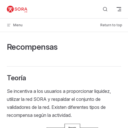
Skip to content
Menu
Return to top
Recompensas
Teoría
Se incentiva a los usuarios a proporcionar liquidez,
utilizar la red SORA y respaldar el conjunto de
validadores de la red. Existen diferentes tipos de
recompensa según la actividad.