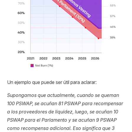
Un ejemplo que puede ser útil para aclarar:
Supongamos que actualmente, cuando se queman
100 PSWAP, se acuñan 81 PSWAP para recompensar
a los proveedores de liquidez, luego, se acuñan 10
PSWAP para el Parlamento y se acuñan 9 PSWAP
como recompensa adicional. Eso significa que 3