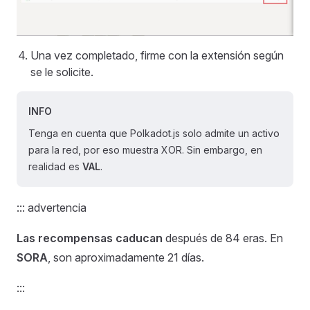
Una vez completado, firme con la extensión según
se le solicite.
INFO
Tenga en cuenta que Polkadot.js solo admite un activo
para la red, por eso muestra XOR. Sin embargo, en
realidad es
VAL
.
::: advertencia
Las recompensas caducan
después de 84 eras. En
SORA
, son aproximadamente 21 días.
:::