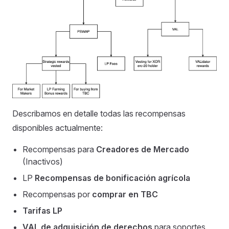
Describamos en detalle todas las recompensas
disponibles actualmente:
Recompensas para
Creadores de Mercado
(Inactivos)
LP
Recompensas de bonificación agrícola
Recompensas por
comprar en TBC
Tarifas LP
VAL de adquisición de derechos
para soportes