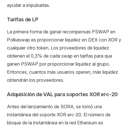
ayudar a impulsarlas.
Tarifas de LP
La primera forma de ganar recompensas PSWAP en
Polkaswap es proporcionar liquidez en DEX con XOR y
cualquier otro token. Los proveedores de liquidez
obtienen el 0,3% de cada swap en tarifas para que
ganen PSWAP por proporcionar liquidez al grupo.
Entonces, cuantos más usuarios operen, más liquidez
obtendrán los proveedores.
Adquisición de VAL para soportes XOR erc-20
Antes del lanzamiento de SORA, se tomó una
instantánea del soporte XOR erc-20. El número de
bloque de la instantánea en la red Ethereum es